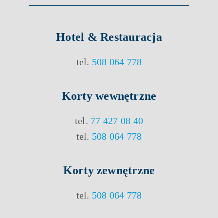
Hotel & Restauracja
tel.
508 064 778
Korty
wewnętrzne
tel.
77 427 08 40
tel.
508 064 778
Korty
zewnętrzne
tel.
508 064 778