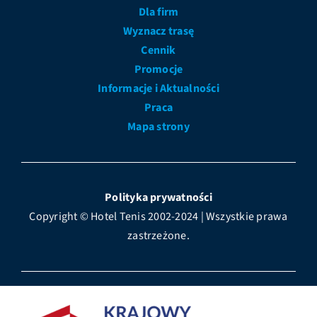
Dla firm
Wyznacz trasę
Cennik
Promocje
Informacje i Aktualności
Praca
Mapa strony
Polityka prywatności
Copyright © Hotel Tenis 2002-2024 | Wszystkie prawa
zastrzeżone.