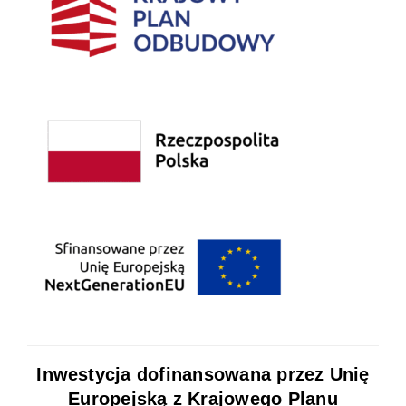
Inwestycja dofinansowana przez Unię
Europejską z Krajowego Planu