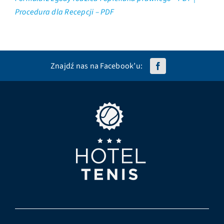
Procedura dla Recepcji – PDF
Znajdź nas na Facebook’u: