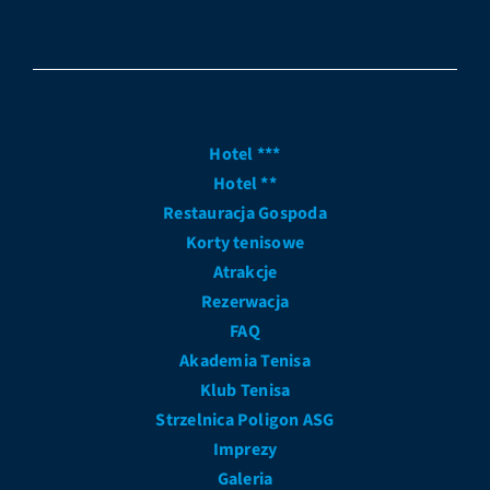
Hotel ***
Hotel **
Restauracja Gospoda
Korty tenisowe
Atrakcje
Rezerwacja
FAQ
Akademia Tenisa
Klub Tenisa
Strzelnica Poligon ASG
Imprezy
Galeria