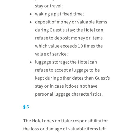
stay or travel;
waking up at fixed time;
deposit of money or valuable items
during Guest’s stay; the Hotel can
refuse to deposit money or
items
which value exceeds 10 times the
value of service;
luggage storage; the Hotel can
refuse to accept a luggage to be
kept during other dates than Guest’s
stay or in case it does not have
personal luggage characteristics.
§ 6
The Hotel does not take responsibility for
the loss or damage of valuable items left