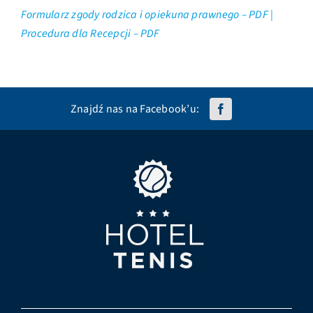
Formularz zgody rodzica i opiekuna prawnego – PDF |
Procedura dla Recepcji – PDF
Znajdź nas na Facebook’u: