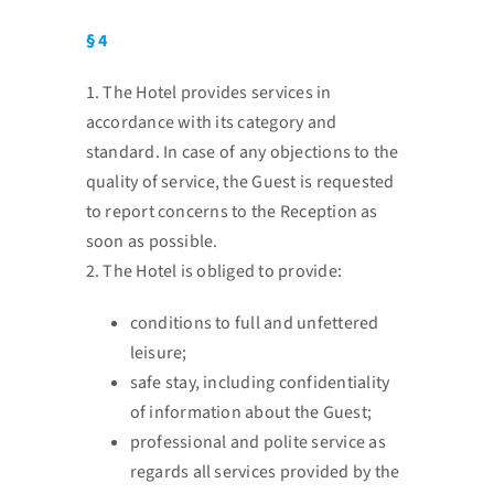
§ 4
1. The Hotel provides services in
accordance with its category and
standard. In case of any objections to
the
quality of service, the Guest is requested
to report concerns to the Reception as
soon as possible.
2. The Hotel is obliged to provide:
conditions to full and unfettered
leisure;
safe stay, including confidentiality
of information about the Guest;
professional and polite service as
regards all services provided by the