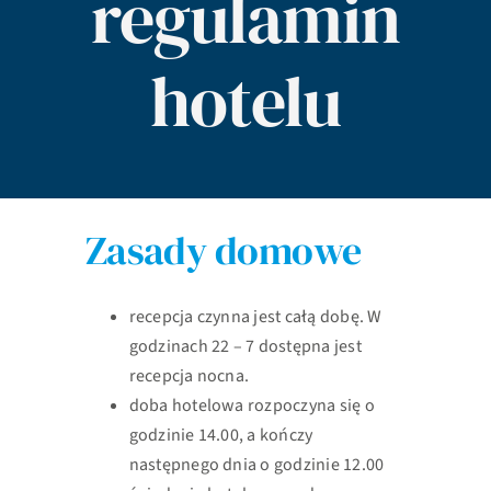
regulamin
hotelu
Zasady domowe
recepcja czynna jest całą dobę. W
godzinach 22 – 7 dostępna jest
recepcja nocna.
doba hotelowa rozpoczyna się o
godzinie 14.00, a kończy
następnego dnia o godzinie 12.00