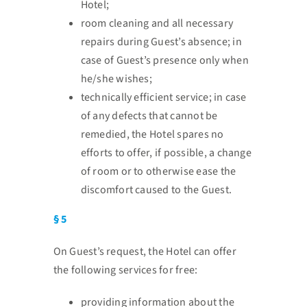
Hotel;
room cleaning and all necessary
repairs during Guest’s absence; in
case of Guest’s presence only when
he/she wishes;
technically efficient service; in case
of any defects that cannot be
remedied, the Hotel spares no
efforts to offer, if possible, a change
of room or to otherwise ease the
discomfort caused to the
Guest.
§ 5
On Guest’s request, the Hotel can offer
the following services for free:
providing information about the