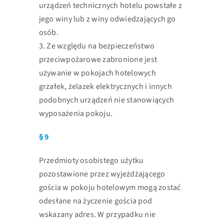
urządzeń technicznych
hotelu powstałe z
jego winy lub z winy odwiedzających go
osób.
3. Ze względu na bezpieczeństwo
przeciwpożarowe zabronione jest
używanie w
pokojach hotelowych
grzałek, żelazek elektrycznych i innych
podobnych
urządzeń nie stanowiących
wyposażenia pokoju.
§ 9
Przedmioty osobistego użytku
pozostawione przez wyjeżdżającego
gościa w pokoju
hotelowym mogą zostać
odesłane na życzenie gościa pod
wskazany adres. W przypadku
nie