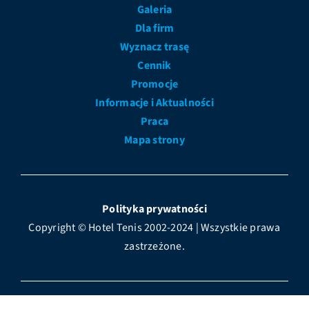
Galeria
Dla firm
Wyznacz trasę
Cennik
Promocje
Informacje i Aktualności
Praca
Mapa strony
Polityka prywatności
Copyright © Hotel Tenis 2002-2024 | Wszystkie prawa
zastrzeżone.