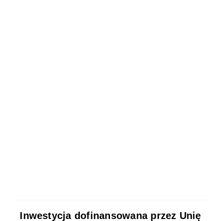
Inwestycja dofinansowana przez Unię