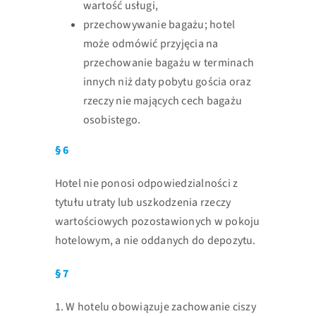
wartość usługi,
przechowywanie bagażu; hotel
może odmówić przyjęcia na
przechowanie bagażu w
terminach
innych niż daty pobytu gościa oraz
rzeczy nie mających cech bagażu
osobistego.
§ 6
Hotel nie ponosi odpowiedzialności z
tytułu utraty lub uszkodzenia rzeczy
wartościowych pozostawionych w pokoju
hotelowym, a nie oddanych do depozytu.
§ 7
1. W hotelu obowiązuje zachowanie ciszy