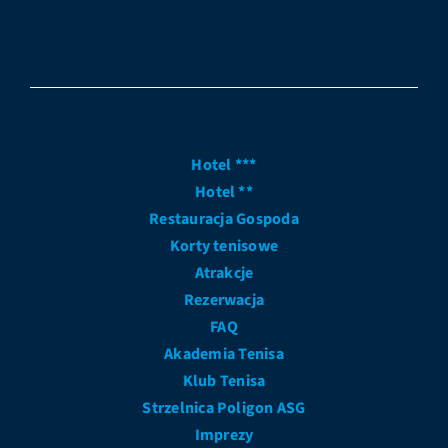
Hotel ***
Hotel **
Restauracja Gospoda
Korty tenisowe
Atrakcje
Rezerwacja
FAQ
Akademia Tenisa
Klub Tenisa
Strzelnica Poligon ASG
Imprezy