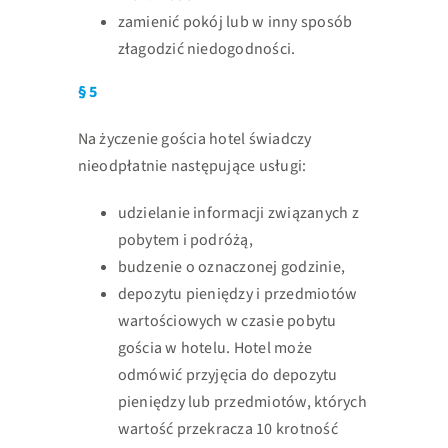
zamienić pokój lub w inny sposób
złagodzić niedogodności.
§ 5
Na życzenie gościa hotel świadczy
nieodpłatnie następujące usługi:
udzielanie informacji związanych z
pobytem i podróżą,
budzenie o oznaczonej godzinie,
depozytu pieniędzy i przedmiotów
wartościowych w czasie pobytu
gościa w hotelu.
Hotel może
odmówić przyjęcia do depozytu
pieniędzy lub przedmiotów, których
wartość przekracza 10 krotność