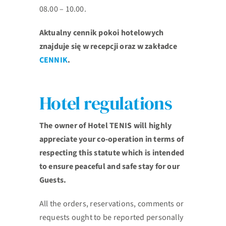
08.00 – 10.00.
Aktualny cennik pokoi hotelowych
znajduje się w recepcji oraz w zakładce
CENNIK
.
Hotel regulations
The owner of Hotel TENIS will highly
appreciate your co-operation in terms of
respecting this statute which is
intended
to ensure peaceful and safe stay for our
Guests.
All the orders, reservations, comments or
requests ought to be reported personally