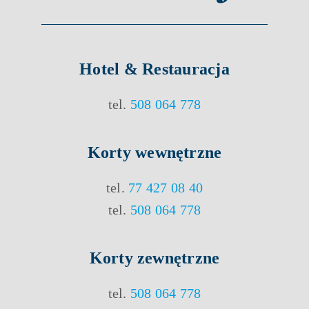
Hotel & Restauracja
tel.
508 064 778
Korty
wewnętrzne
tel.
77 427 08 40
tel.
508 064 778
Korty
zewnętrzne
tel.
508 064 778