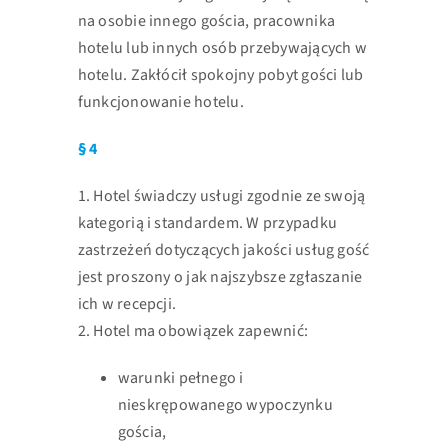
na osobie innego gościa, pracownika
hotelu lub innych osób przebywających w
hotelu. Zakłócił spokojny pobyt gości
lub
funkcjonowanie hotelu.
§ 4
1. Hotel świadczy usługi zgodnie ze swoją
kategorią i standardem. W przypadku
zastrzeżeń dotyczących jakości usług gość
jest proszony o jak najszybsze
zgłaszanie
ich w recepcji.
2. Hotel ma obowiązek zapewnić:
warunki pełnego i
nieskrępowanego wypoczynku
gościa,