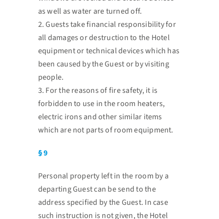
as well as water are turned off.
2. Guests take financial responsibility for
all damages or destruction to the Hotel
equipment or
technical devices which has
been caused by the Guest or by visiting
people.
3. For the reasons of fire safety, it is
forbidden to use in the room heaters,
electric irons and other
similar items
which are not parts of room equipment.
§ 9
Personal property left in the room by a
departing Guest can be send to the
address specified by the Guest. In
case
such instruction is not given, the Hotel