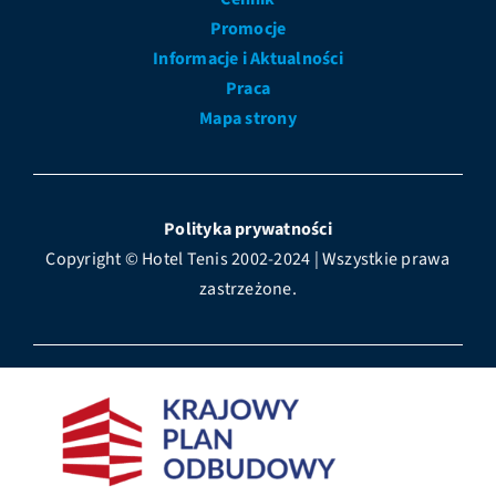
Promocje
Informacje i Aktualności
Praca
Mapa strony
Polityka prywatności
Copyright © Hotel Tenis 2002-2024 | Wszystkie prawa
zastrzeżone.