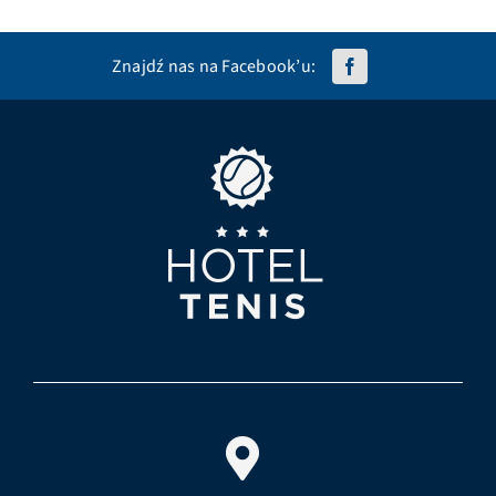
Znajdź nas na Facebook’u: