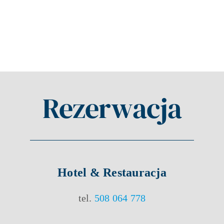
Rezerwacja
Hotel & Restauracja
tel.
508 064 778