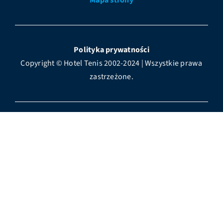
Mapa strony
Polityka prywatności
Copyright © Hotel Tenis 2002-2024 | Wszystkie prawa
zastrzeżone.