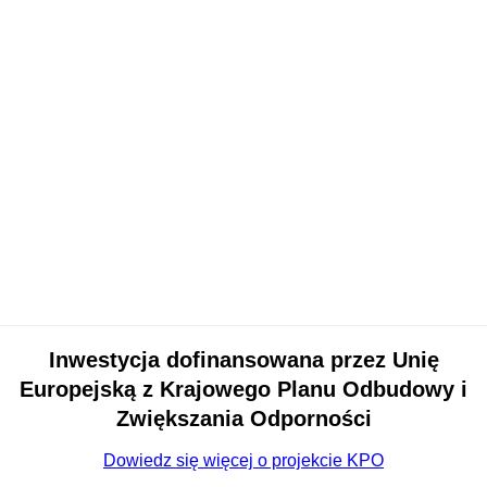
Inwestycja dofinansowana przez Unię
Europejską z Krajowego Planu Odbudowy i
Zwiększania Odporności
Dowiedz się więcej o projekcie KPO