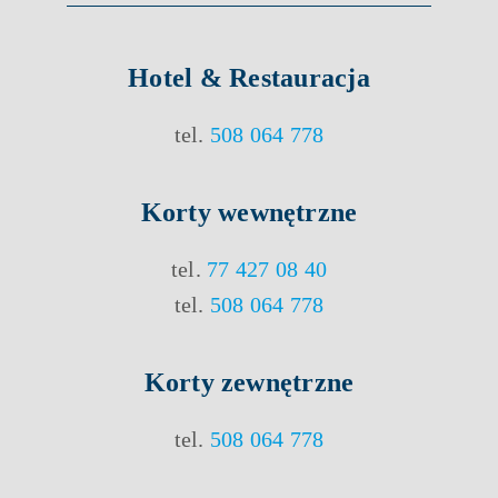
Hotel & Restauracja
tel.
508 064 778
Korty
wewnętrzne
tel.
77 427 08 40
tel.
508 064 778
Korty
zewnętrzne
tel.
508 064 778