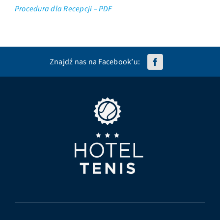
Procedura dla Recepcji – PDF
Znajdź nas na Facebook’u: