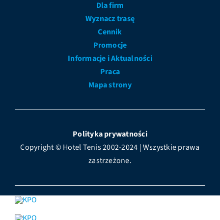
Dla firm
Wyznacz trasę
Cennik
Promocje
Informacje i Aktualności
Praca
Mapa strony
Polityka prywatności
Copyright © Hotel Tenis 2002-2024 | Wszystkie prawa
zastrzeżone.