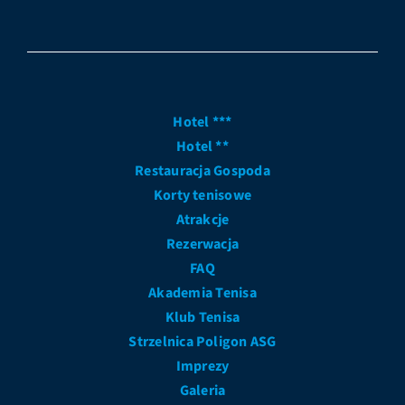
Hotel ***
Hotel **
Restauracja Gospoda
Korty tenisowe
Atrakcje
Rezerwacja
FAQ
Akademia Tenisa
Klub Tenisa
Strzelnica Poligon ASG
Imprezy
Galeria