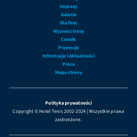
Imprezy
Galeria
Dla firm
Wyznacz trasę
Cennik
Promocje
Informacje i Aktualności
Praca
Mapa strony
Polityka prywatności
Copyright © Hotel Tenis 2002-2024 | Wszystkie prawa
zastrzeżone.