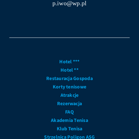
p.iwo@wp.pl
Hotel ***
Hotel **
Restauracja Gospoda
Korty tenisowe
Atrakcje
Rezerwacja
FAQ
Akademia Tenisa
Klub Tenisa
Strzelnica Poligon ASG