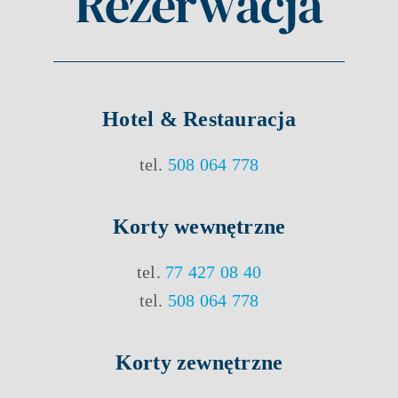
Rezerwacja
Hotel & Restauracja
tel.
508 064 778
Korty
wewnętrzne
tel.
77 427 08 40
tel.
508 064 778
Korty
zewnętrzne