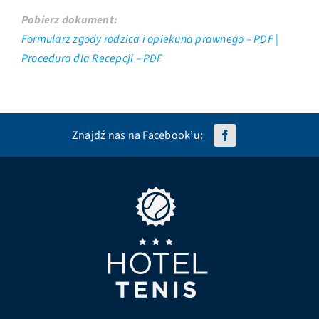
Pobierz dokument:
Formularz zgody rodzica i opiekuna prawnego – PDF |
Procedura dla Recepcji – PDF
Znajdź nas na Facebook’u: