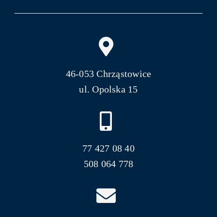
46-053 Chrząstowice
ul. Opolska 15
77 427 08 40
508 064 778