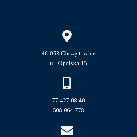
46-053 Chrząstowice
ul. Opolska 15
77 427 08 40
508 064 778