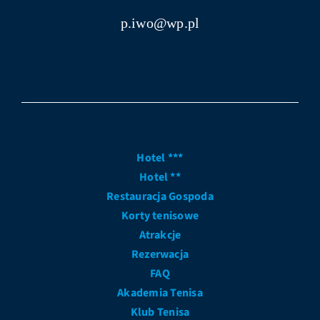
p.iwo@wp.pl
Hotel ***
Hotel **
Restauracja Gospoda
Korty tenisowe
Atrakcje
Rezerwacja
FAQ
Akademia Tenisa
Klub Tenisa