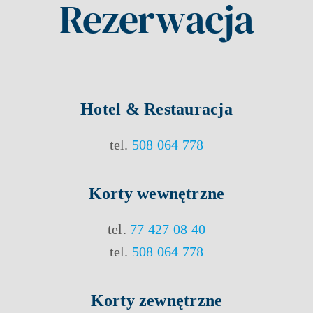
Rezerwacja
Hotel & Restauracja
tel.
508 064 778
Korty
wewnętrzne
tel.
77 427 08 40
tel.
508 064 778
Korty
zewnętrzne