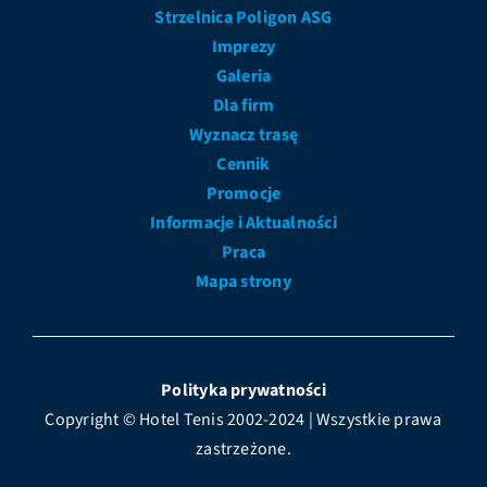
Strzelnica Poligon ASG
Imprezy
Galeria
Dla firm
Wyznacz trasę
Cennik
Promocje
Informacje i Aktualności
Praca
Mapa strony
Polityka prywatności
Copyright © Hotel Tenis 2002-2024 | Wszystkie prawa
zastrzeżone.