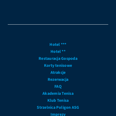
Hotel ***
Hotel **
Restauracja Gospoda
Korty tenisowe
Atrakcje
Rezerwacja
FAQ
Akademia Tenisa
Klub Tenisa
Strzelnica Poligon ASG
Imprezy