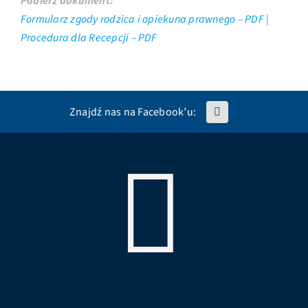
Pobierz dokument:
Formularz zgody rodzica i opiekuna prawnego – PDF |
Procedura dla Recepcji – PDF
Znajdź nas na Facebook’u: