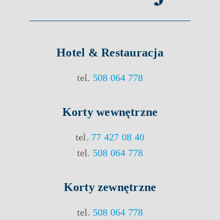
Hotel & Restauracja
tel.
508 064 778
Korty
wewnętrzne
tel.
77 427 08 40
tel.
508 064 778
Korty
zewnętrzne
tel.
508 064 778