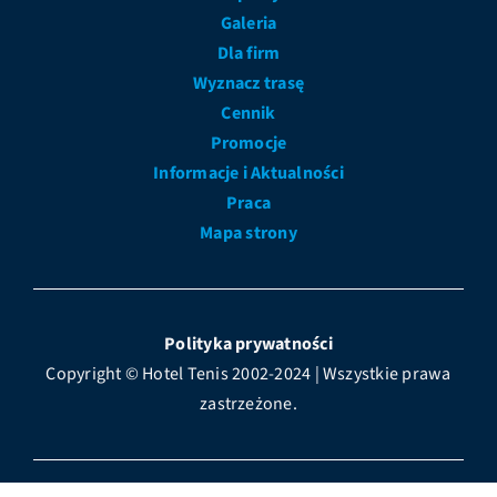
Galeria
Dla firm
Wyznacz trasę
Cennik
Promocje
Informacje i Aktualności
Praca
Mapa strony
Polityka prywatności
Copyright © Hotel Tenis 2002-2024 | Wszystkie prawa
zastrzeżone.