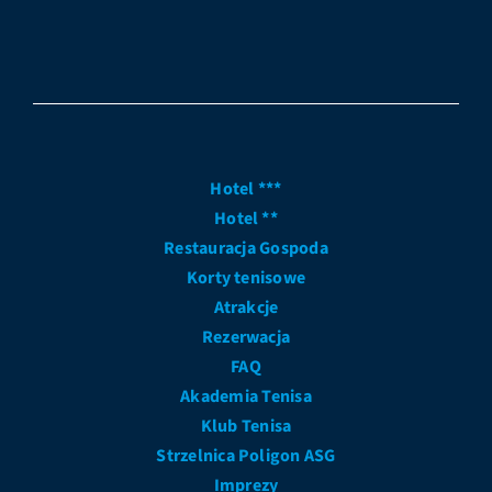
Hotel ***
Hotel **
Restauracja Gospoda
Korty tenisowe
Atrakcje
Rezerwacja
FAQ
Akademia Tenisa
Klub Tenisa
Strzelnica Poligon ASG
Imprezy