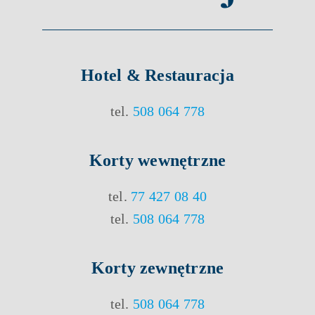
Hotel & Restauracja
tel.
508 064 778
Korty
wewnętrzne
tel.
77 427 08 40
tel.
508 064 778
Korty
zewnętrzne
tel.
508 064 778