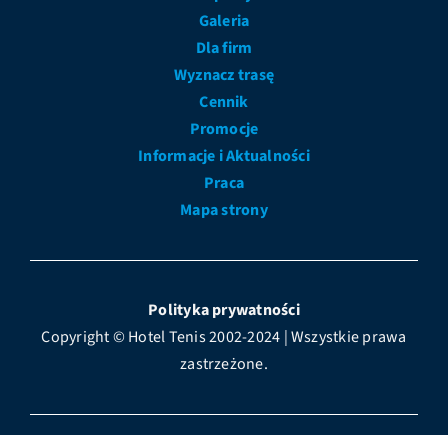
Galeria
Dla firm
Wyznacz trasę
Cennik
Promocje
Informacje i Aktualności
Praca
Mapa strony
Polityka prywatności
Copyright © Hotel Tenis 2002-2024 | Wszystkie prawa
zastrzeżone.