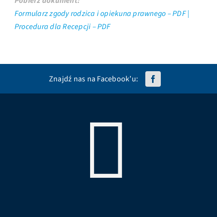
Pobierz dokument:
Formularz zgody rodzica i opiekuna prawnego – PDF |
Procedura dla Recepcji – PDF
Znajdź nas na Facebook’u: