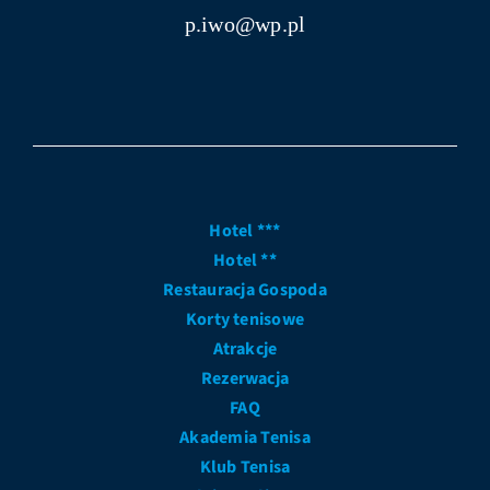
p.iwo@wp.pl
Hotel ***
Hotel **
Restauracja Gospoda
Korty tenisowe
Atrakcje
Rezerwacja
FAQ
Akademia Tenisa
Klub Tenisa