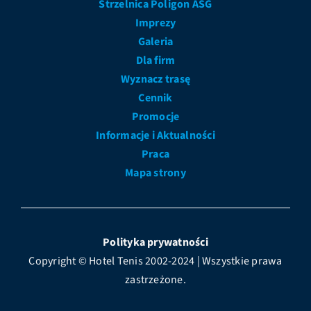
Strzelnica Poligon ASG
Imprezy
Galeria
Dla firm
Wyznacz trasę
Cennik
Promocje
Informacje i Aktualności
Praca
Mapa strony
Polityka prywatności
Copyright © Hotel Tenis 2002-2024 | Wszystkie prawa
zastrzeżone.