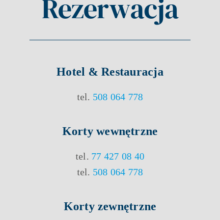
Rezerwacja
Hotel & Restauracja
tel.
508 064 778
Korty
wewnętrzne
tel.
77 427 08 40
tel.
508 064 778
Korty
zewnętrzne