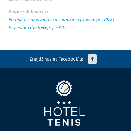
Pobierz dokument:
Formularz zgody rodzica i opiekuna prawnego – PDF |
Procedura dla Recepcji – PDF
Znajdź nas na Facebook’u: