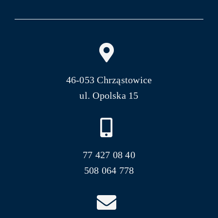
46-053 Chrząstowice
ul. Opolska 15
77 427 08 40
508 064 778