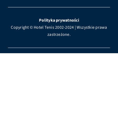
Polityka prywatności
Copyright © Hotel Tenis 2002-2024 | Wszystkie prawa
zastrzeżone.