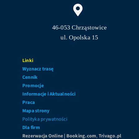
46-053 Chrząstowice
ul. Opolska 15
Linki
Wyznacz trasę
Cennik
Promocje
Informacje i Aktualności
Praca
Mapa strony
Polityka prywatności
Dla firm
Rezerwacja Online |
Booking.com
,
Trivago.pl