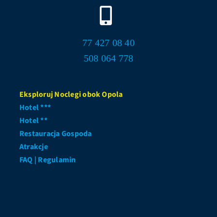
77 427 08 40
508 064 778
Eksploruj Noclegi obok Opola
Hotel ***
Hotel **
Restauracja Gospoda
Atrakcje
FAQ | Regulamin