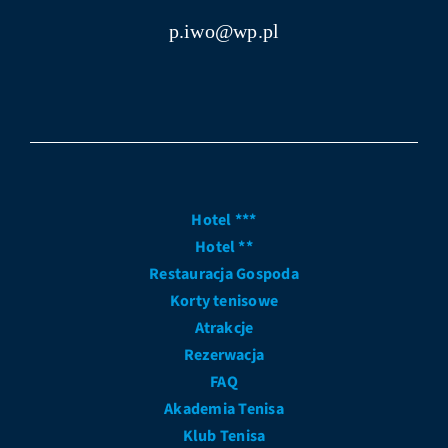
p.iwo@wp.pl
Hotel ***
Hotel **
Restauracja Gospoda
Korty tenisowe
Atrakcje
Rezerwacja
FAQ
Akademia Tenisa
Klub Tenisa