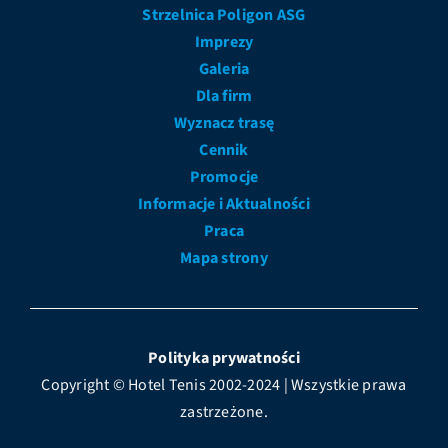
Strzelnica Poligon ASG
Imprezy
Galeria
Dla firm
Wyznacz trasę
Cennik
Promocje
Informacje i Aktualności
Praca
Mapa strony
Polityka prywatności
Copyright © Hotel Tenis 2002-2024 | Wszystkie prawa
zastrzeżone.