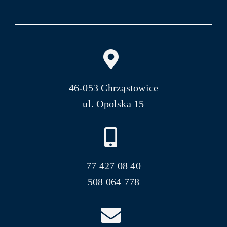
46-053 Chrząstowice
ul. Opolska 15
77 427 08 40
508 064 778