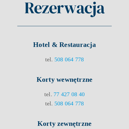
Rezerwacja
Hotel & Restauracja
tel.
508 064 778
Korty
wewnętrzne
tel.
77 427 08 40
tel.
508 064 778
Korty
zewnętrzne