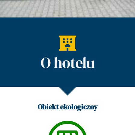
O hotelu
Obiekt ekologiczny