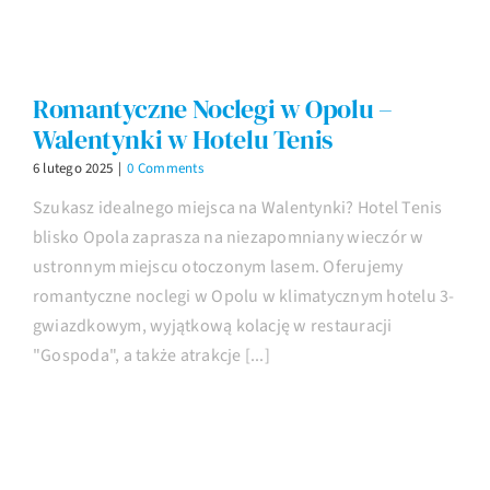
Romantyczne Noclegi w Opolu –
Walentynki w Hotelu Tenis
6 lutego 2025
|
0 Comments
Szukasz idealnego miejsca na Walentynki? Hotel Tenis
blisko Opola zaprasza na niezapomniany wieczór w
ustronnym miejscu otoczonym lasem. Oferujemy
romantyczne noclegi w Opolu w klimatycznym hotelu 3-
gwiazdkowym, wyjątkową kolację w restauracji
"Gospoda", a także atrakcje [...]