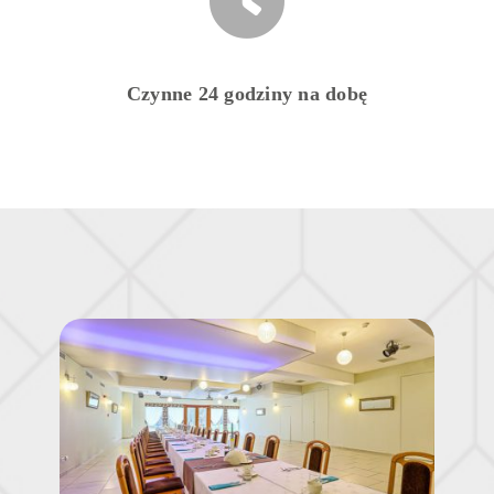
Czynne 24 godziny na dobę