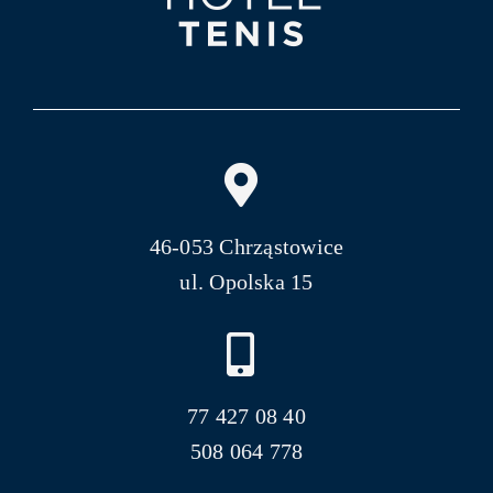
46-053 Chrząstowice
ul. Opolska 15
77 427 08 40
508 064 778