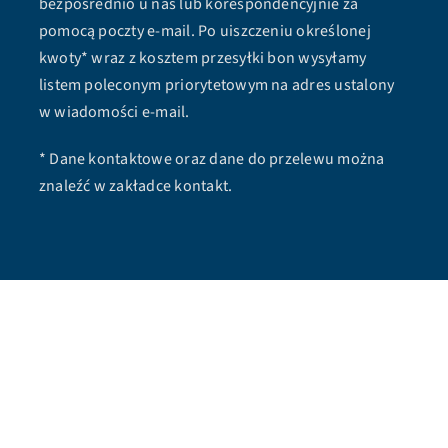
bezpośrednio u nas lub korespondencyjnie za
pomocą poczty e-mail. Po uiszczeniu określonej
kwoty* wraz z kosztem przesyłki bon wysyłamy
listem poleconym priorytetowym na adres ustalony
w wiadomości e-mail.
* Dane kontaktowe oraz dane do przelewu można
znaleźć w zakładce kontakt.