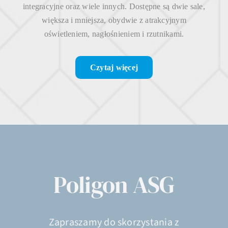
integracyjne oraz wiele innych. Dostępne są dwie sale,
większa i mniejsza, obydwie z atrakcyjnym
oświetleniem, nagłośnieniem i rzutnikami.
Czytaj więcej
Poligon ASG
Zapraszamy do skorzystania z