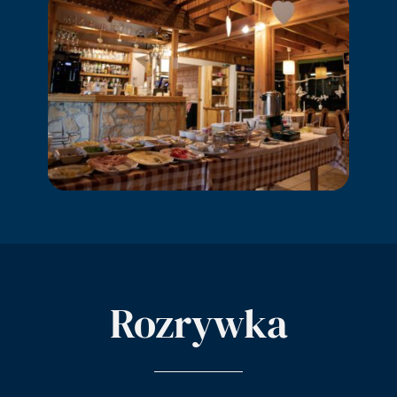
Rozrywka