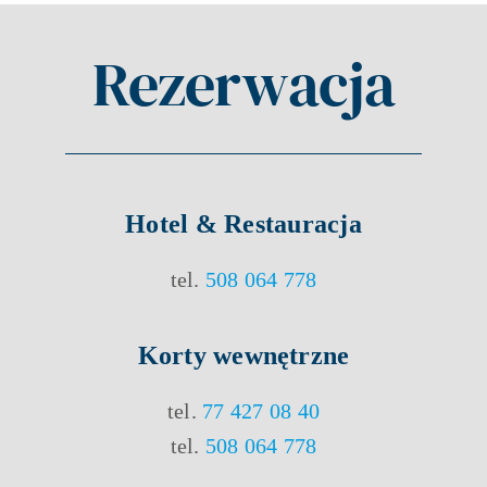
Rezerwacja
Hotel & Restauracja
tel.
508 064 778
Korty
wewnętrzne
tel.
77 427 08 40
tel.
508 064 778