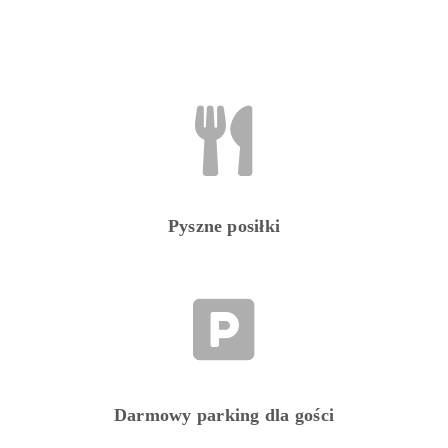
Pyszne posiłki
Darmowy parking dla gości