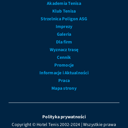
Akademia Tenisa
Klub Tenisa
Strzelnica Poligon ASG
Imprezy
Galeria
Dla firm
Wyznacz trasę
Cennik
Promocje
Informacje i Aktualności
Praca
Mapa strony
Polityka prywatności
Copyright © Hotel Tenis 2002-2024 | Wszystkie prawa