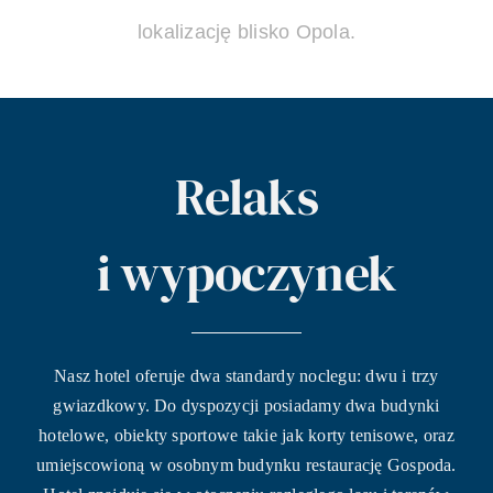
lokalizację blisko Opola.
Relaks
i wypoczynek
Nasz hotel oferuje dwa standardy noclegu: dwu i trzy
gwiazdkowy. Do dyspozycji posiadamy dwa budynki
hotelowe, obiekty sportowe takie jak korty tenisowe, oraz
umiejscowioną w osobnym budynku restaurację Gospoda.