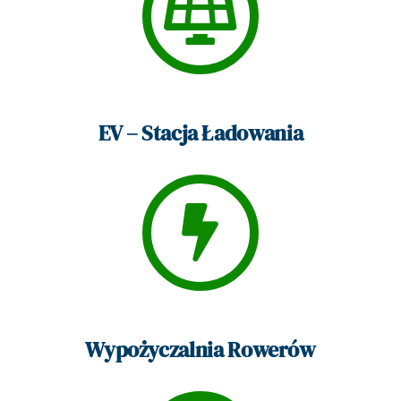
EV – Stacja Ładowania
Wypożyczalnia Rowerów