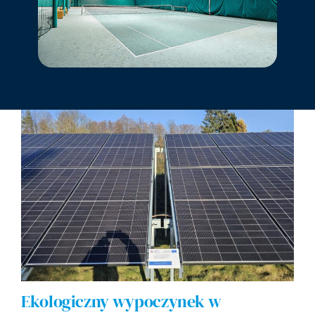
Ekologiczny wypoczynek w