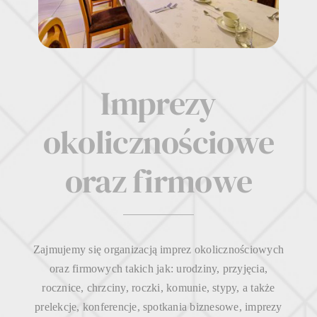
Imprezy
okolicznościowe
oraz firmowe
Zajmujemy się organizacją imprez okolicznościowych
oraz firmowych takich jak: urodziny, przyjęcia,
rocznice, chrzciny, roczki, komunie, stypy, a także
prelekcje, konferencje, spotkania biznesowe, imprezy