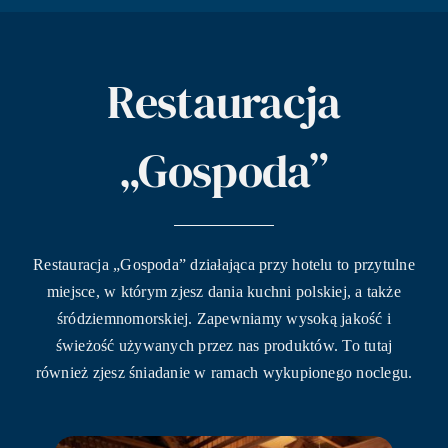
Restauracja
„Gospoda”
Restauracja „Gospoda” działająca przy hotelu to przytulne
miejsce, w którym zjesz dania kuchni polskiej, a także
śródziemnomorskiej. Zapewniamy wysoką jakość i
świeżość używanych przez nas produktów. To tutaj
również zjesz śniadanie w ramach wykupionego noclegu.